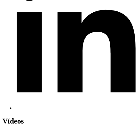
Vídeos