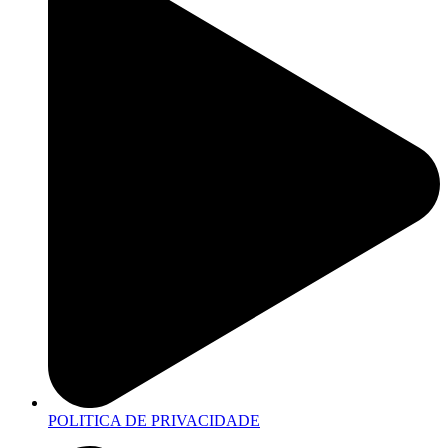
POLITICA DE PRIVACIDADE