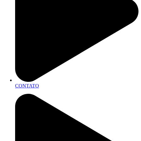
CONTATO