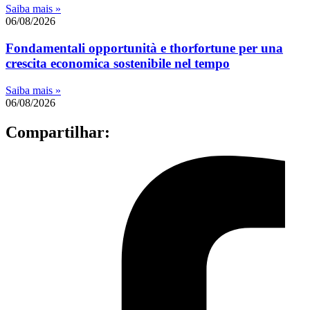
Saiba mais »
06/08/2026
Fondamentali opportunità e thorfortune per una
crescita economica sostenibile nel tempo
Saiba mais »
06/08/2026
Compartilhar: