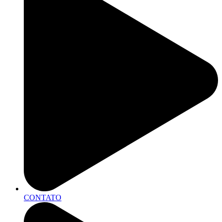
CONTATO