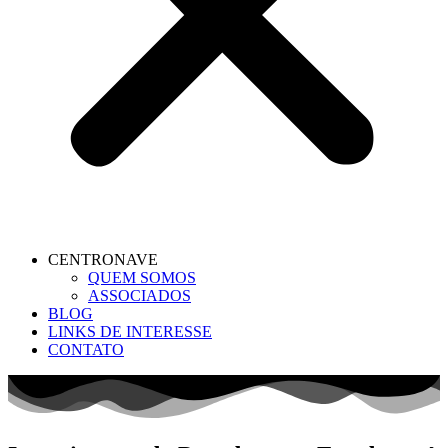
CENTRONAVE
QUEM SOMOS
ASSOCIADOS
BLOG
LINKS DE INTERESSE
CONTATO