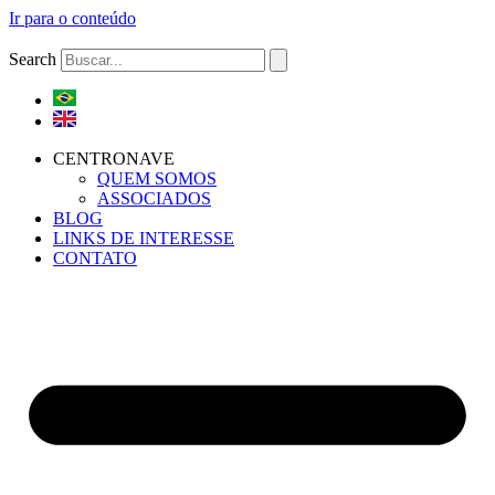
Ir para o conteúdo
Search
CENTRONAVE
QUEM SOMOS
ASSOCIADOS
BLOG
LINKS DE INTERESSE
CONTATO