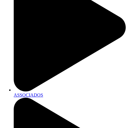
ASSOCIADOS