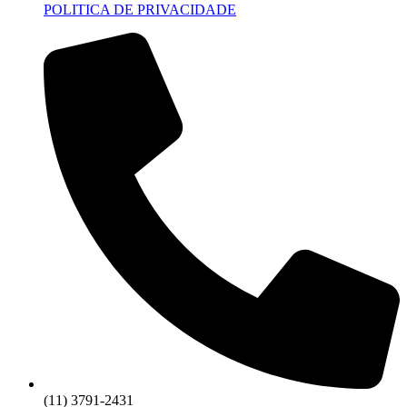
POLITICA DE PRIVACIDADE
(11) 3791-2431