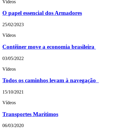
Vídeos
O papel essencial dos Armadores
25/02/2023
Vídeos
Contêiner move a economia brasileira
03/05/2022
Vídeos
Todos os caminhos levam à navegação
15/10/2021
Vídeos
Transportes Marítimos
06/03/2020