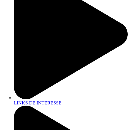
LINKS DE INTERESSE