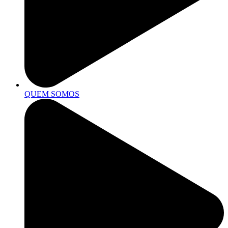
QUEM SOMOS