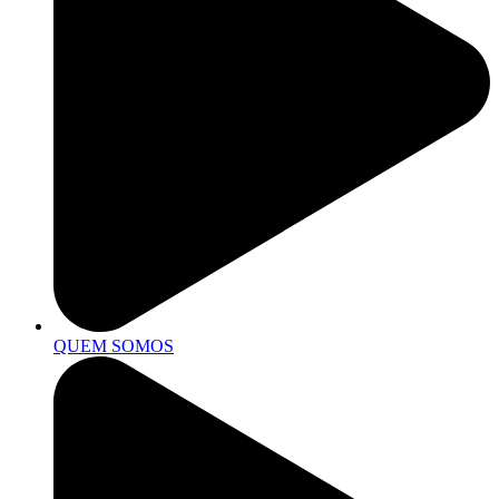
QUEM SOMOS