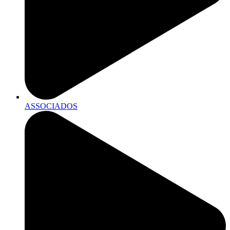
ASSOCIADOS