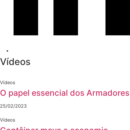
Vídeos
Vídeos
O papel essencial dos Armadores
25/02/2023
Vídeos