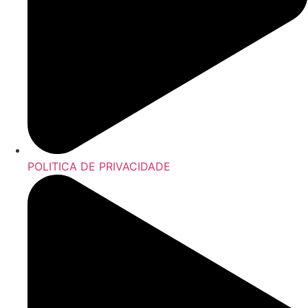
POLITICA DE PRIVACIDADE