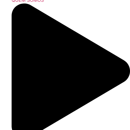
QUEM SOMOS