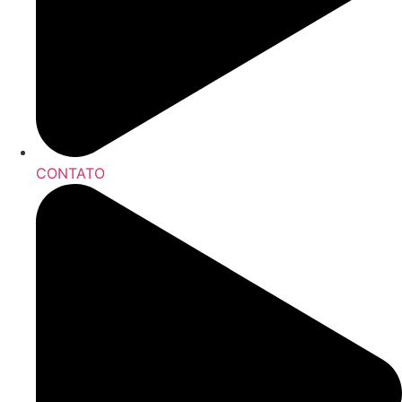
CONTATO