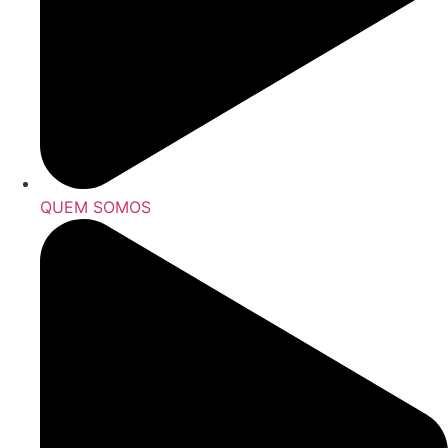
QUEM SOMOS