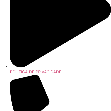
POLITICA DE PRIVACIDADE