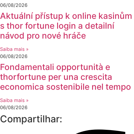
06/08/2026
Aktuální přístup k online kasinům
s thor fortune login a detailní
návod pro nové hráče
Saiba mais »
06/08/2026
Fondamentali opportunità e
thorfortune per una crescita
economica sostenibile nel tempo
Saiba mais »
06/08/2026
Compartilhar: