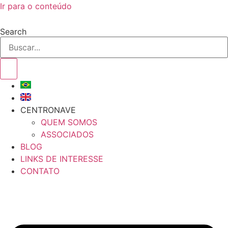
Ir para o conteúdo
Search
CENTRONAVE
QUEM SOMOS
ASSOCIADOS
BLOG
LINKS DE INTERESSE
CONTATO