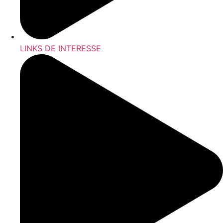
LINKS DE INTERESSE