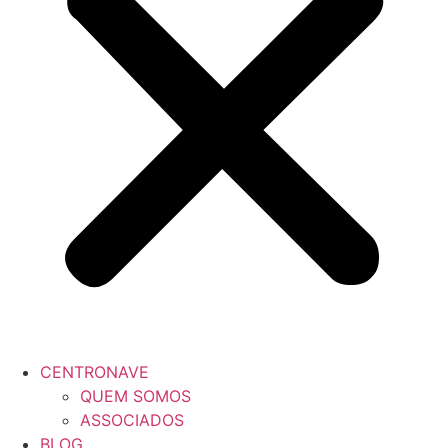
CENTRONAVE
QUEM SOMOS
ASSOCIADOS
BLOG