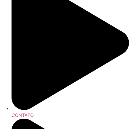
CONTATO