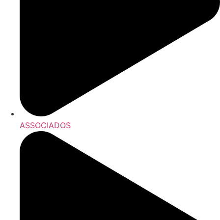
ASSOCIADOS