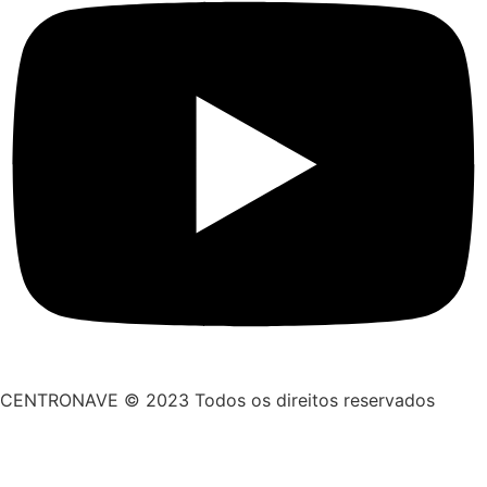
CENTRONAVE © 2023 Todos os direitos reservados