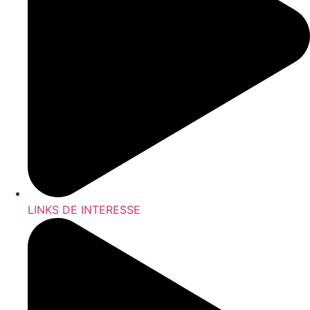
LINKS DE INTERESSE