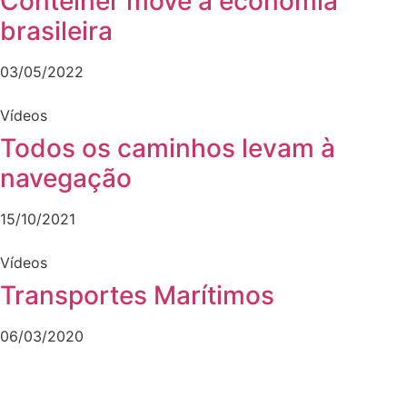
Contêiner move a economia
brasileira
03/05/2022
Vídeos
Todos os caminhos levam à
navegação
15/10/2021
Vídeos
Transportes Marítimos
06/03/2020