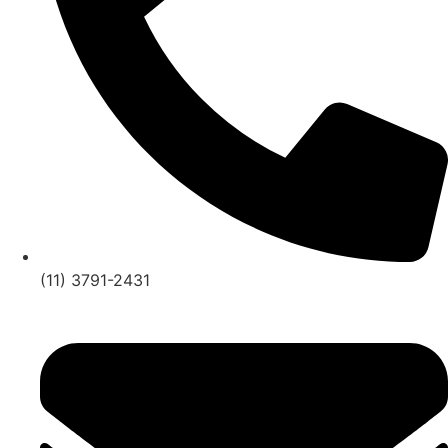
(11) 3791-2431