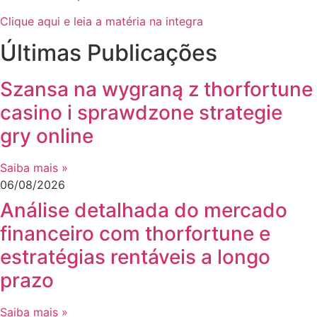
Clique aqui e leia a matéria na integra
Últimas Publicações
Szansa na wygraną z thorfortune
casino i sprawdzone strategie
gry online
Saiba mais »
06/08/2026
Análise detalhada do mercado
financeiro com thorfortune e
estratégias rentáveis a longo
prazo
Saiba mais »