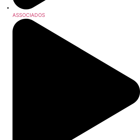
ASSOCIADOS