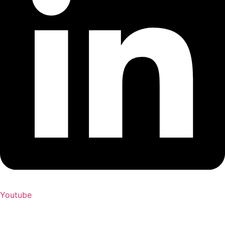
Youtube