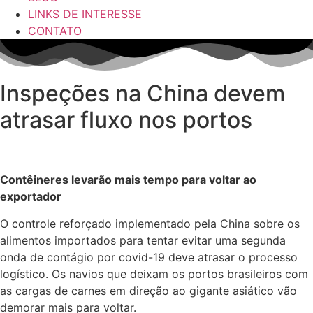
LINKS DE INTERESSE
CONTATO
Inspeções na China devem
atrasar fluxo nos portos
Contêineres levarão mais tempo para voltar ao
exportador
O controle reforçado implementado pela China sobre os
alimentos importados para tentar evitar uma segunda
onda de contágio por covid-19 deve atrasar o processo
logístico. Os navios que deixam os portos brasileiros com
as cargas de carnes em direção ao gigante asiático vão
demorar mais para voltar.