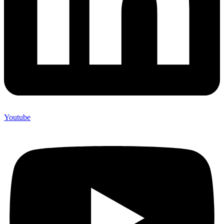
Youtube