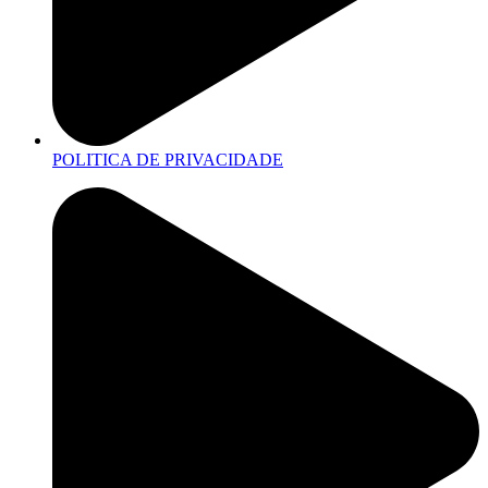
POLITICA DE PRIVACIDADE