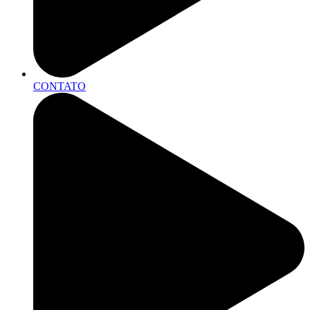
CONTATO