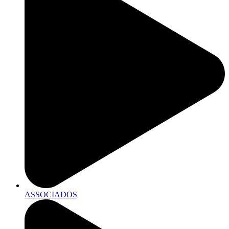
ASSOCIADOS