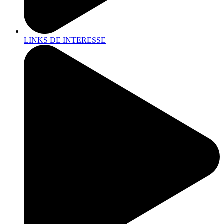
LINKS DE INTERESSE