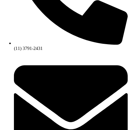
(11) 3791-2431