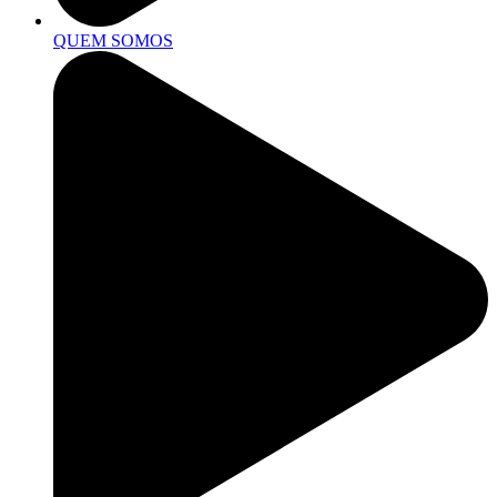
QUEM SOMOS