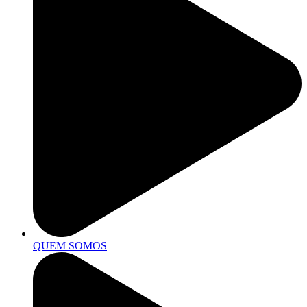
QUEM SOMOS