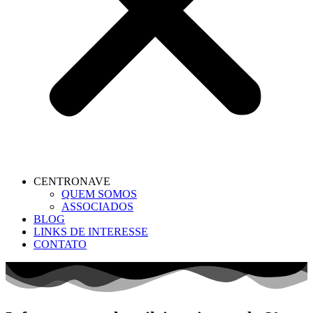
CENTRONAVE
QUEM SOMOS
ASSOCIADOS
BLOG
LINKS DE INTERESSE
CONTATO