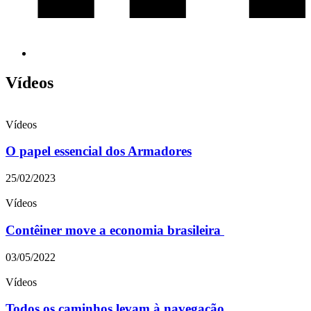
Vídeos
Vídeos
O papel essencial dos Armadores
25/02/2023
Vídeos
Contêiner move a economia brasileira
03/05/2022
Vídeos
Todos os caminhos levam à navegação