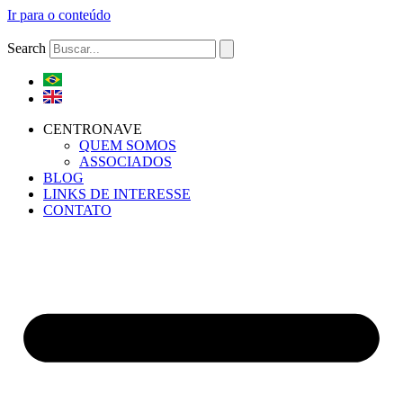
Ir para o conteúdo
Search
CENTRONAVE
QUEM SOMOS
ASSOCIADOS
BLOG
LINKS DE INTERESSE
CONTATO