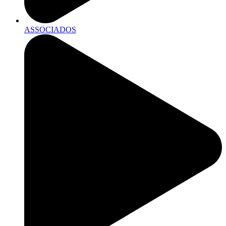
ASSOCIADOS