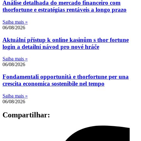
Análise detalhada do mercado financeiro com
thorfortune e estratégias rentáveis a longo prazo
Saiba mais »
06/08/2026
Aktuální přístup k online kasinům s thor fortune
login a detailní návod pro nové hráče
Saiba mais »
06/08/2026
Fondamentali opportunità e thorfortune per una
crescita economica sostenibile nel tempo
Saiba mais »
06/08/2026
Compartilhar: