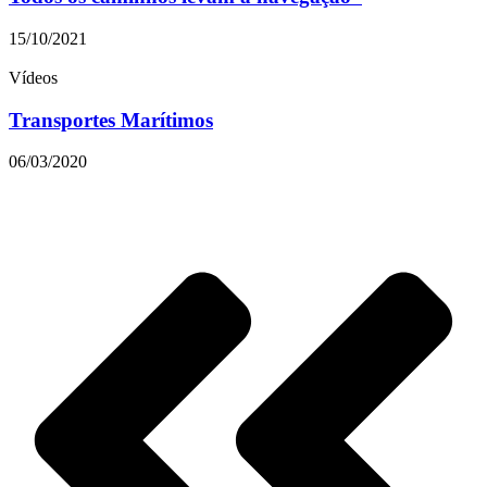
15/10/2021
Vídeos
Transportes Marítimos
06/03/2020