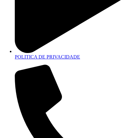
POLITICA DE PRIVACIDADE