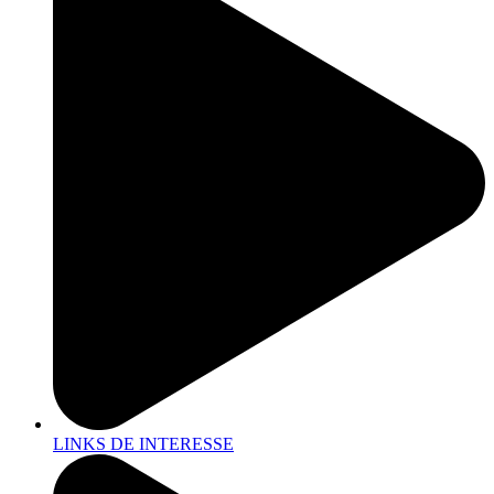
LINKS DE INTERESSE