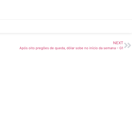
NEXT
Após oito pregões de queda, dólar sobe no início da semana – G1