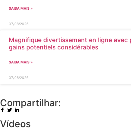
SAIBA MAIS »
07/08/2026
Magnifique divertissement en ligne avec 
gains potentiels considérables
SAIBA MAIS »
07/08/2026
Compartilhar:
Vídeos