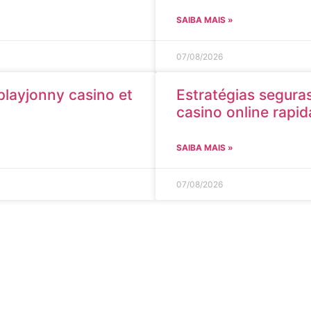
SAIBA MAIS »
07/08/2026
playjonny casino et
Estratégias segura
casino online rapi
SAIBA MAIS »
07/08/2026