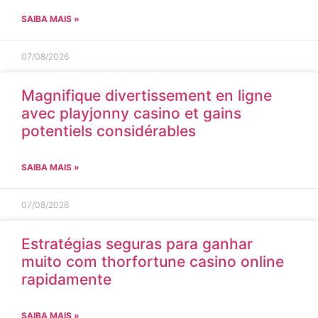
SAIBA MAIS »
07/08/2026
Magnifique divertissement en ligne
avec playjonny casino et gains
potentiels considérables
SAIBA MAIS »
07/08/2026
Estratégias seguras para ganhar
muito com thorfortune casino online
rapidamente
SAIBA MAIS »