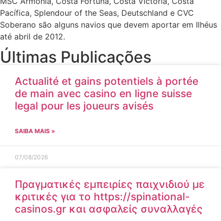
MSC Armonia, Costa Fortuna, Costa Victoria, Costa
Pacífica, Splendour of the Seas, Deutschland e CVC
Soberano são alguns navios que devem aportar em Ilhéus
até abril de 2012.
Últimas Publicações
Actualité et gains potentiels à portée
de main avec casino en ligne suisse
legal pour les joueurs avisés
SAIBA MAIS »
07/08/2026
Πραγματικές εμπειρίες παιχνιδιού με
κριτικές για το https://spinational-
casinos.gr και ασφαλείς συναλλαγές