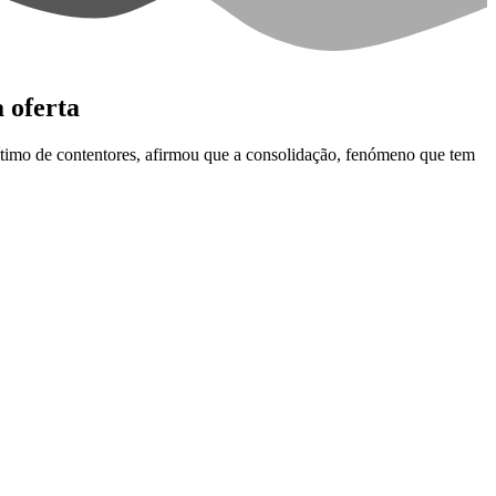
 oferta
arítimo de contentores, afirmou que a consolidação, fenómeno que tem