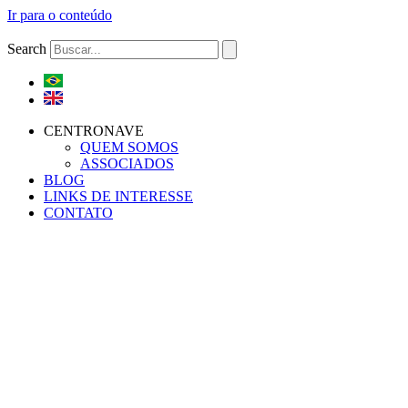
Ir para o conteúdo
Search
CENTRONAVE
QUEM SOMOS
ASSOCIADOS
BLOG
LINKS DE INTERESSE
CONTATO