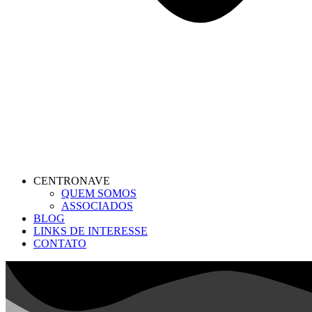
CENTRONAVE
QUEM SOMOS
ASSOCIADOS
BLOG
LINKS DE INTERESSE
CONTATO