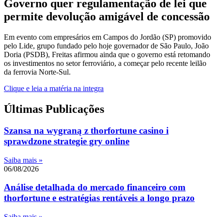
Governo quer regulamentação de lei que
permite devolução amigável de concessão
Em evento com empresários em Campos do Jordão (SP) promovido
pelo Lide, grupo fundado pelo hoje governador de São Paulo, João
Doria (PSDB), Freitas afirmou ainda que o governo está retomando
os investimentos no setor ferroviário, a começar pelo recente leilão
da ferrovia Norte-Sul.
Clique e leia a matéria na integra
Últimas Publicações
Szansa na wygraną z thorfortune casino i
sprawdzone strategie gry online
Saiba mais »
06/08/2026
Análise detalhada do mercado financeiro com
thorfortune e estratégias rentáveis a longo prazo
Saiba mais »