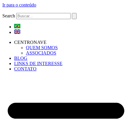
Ir para o conteúdo
Search
CENTRONAVE
QUEM SOMOS
ASSOCIADOS
BLOG
LINKS DE INTERESSE
CONTATO