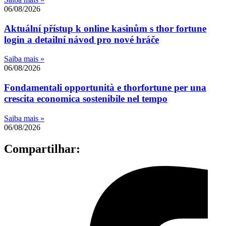
06/08/2026
Aktuální přístup k online kasinům s thor fortune
login a detailní návod pro nové hráče
Saiba mais »
06/08/2026
Fondamentali opportunità e thorfortune per una
crescita economica sostenibile nel tempo
Saiba mais »
06/08/2026
Compartilhar: