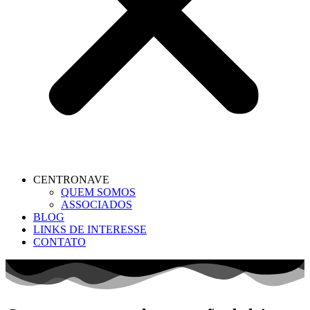
CENTRONAVE
QUEM SOMOS
ASSOCIADOS
BLOG
LINKS DE INTERESSE
CONTATO