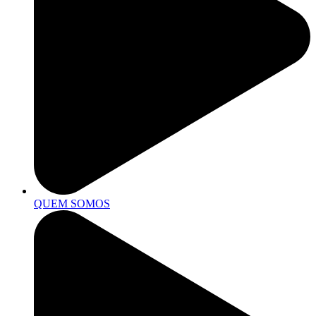
QUEM SOMOS