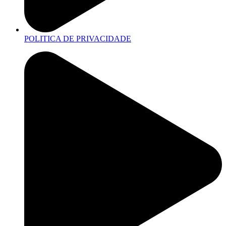
POLITICA DE PRIVACIDADE