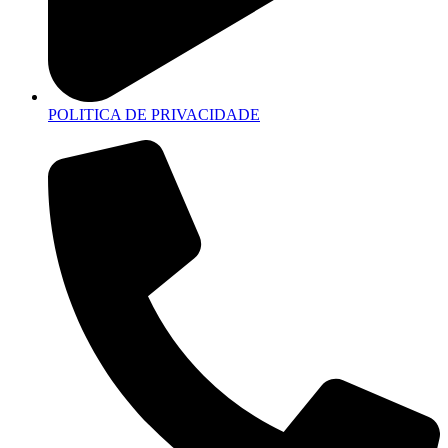
POLITICA DE PRIVACIDADE