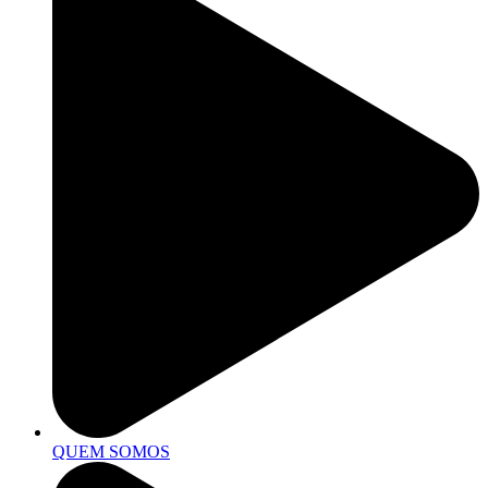
QUEM SOMOS