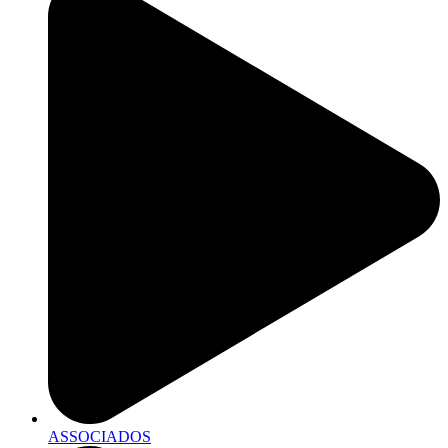
ASSOCIADOS