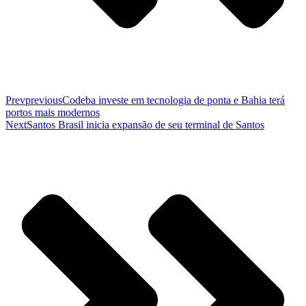
Prev
previous
Codeba investe em tecnologia de ponta e Bahia terá
portos mais modernos
Next
Santos Brasil inicia expansão de seu terminal de Santos