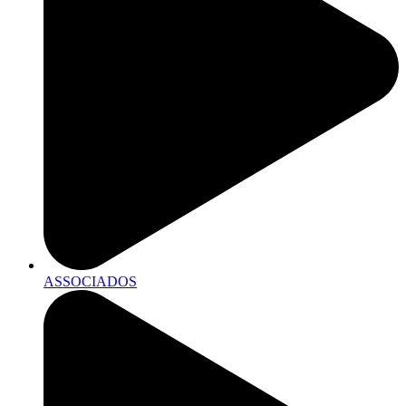
ASSOCIADOS