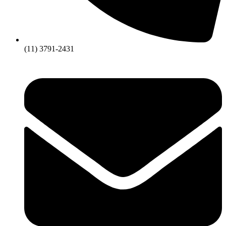
(11) 3791-2431