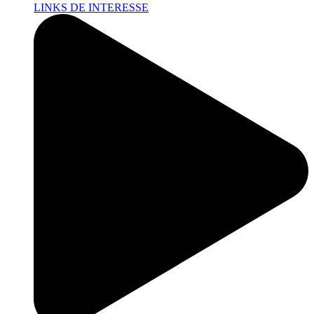
LINKS DE INTERESSE