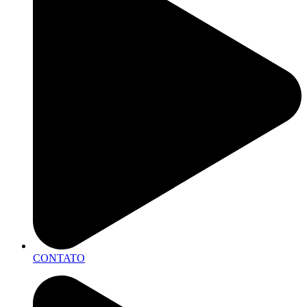
CONTATO