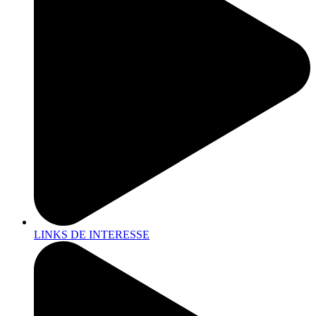
LINKS DE INTERESSE