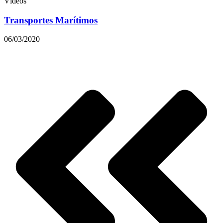
Vídeos
Transportes Marítimos
06/03/2020