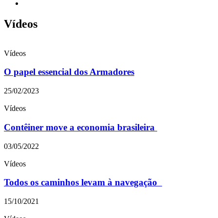
Vídeos
Vídeos
O papel essencial dos Armadores
25/02/2023
Vídeos
Contêiner move a economia brasileira
03/05/2022
Vídeos
Todos os caminhos levam à navegação
15/10/2021