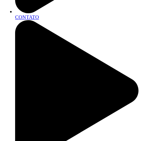
CONTATO