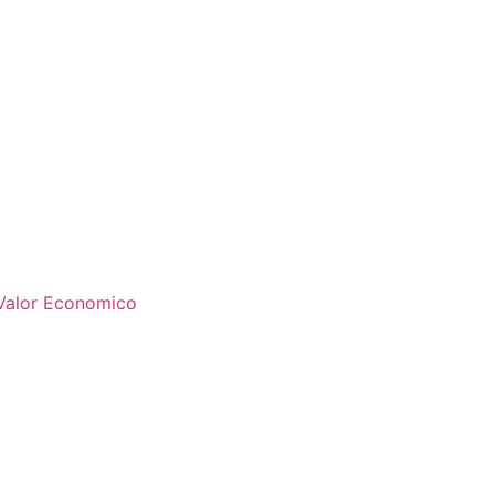
 Valor Economico