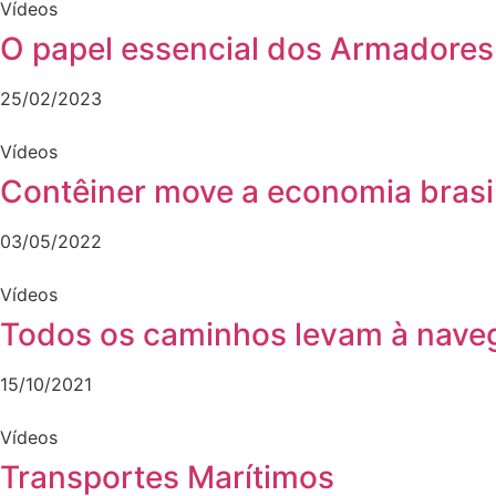
Vídeos
O papel essencial dos Armadores
25/02/2023
Vídeos
Contêiner move a economia brasi
03/05/2022
Vídeos
Todos os caminhos levam à nav
15/10/2021
Vídeos
Transportes Marítimos