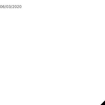
06/03/2020