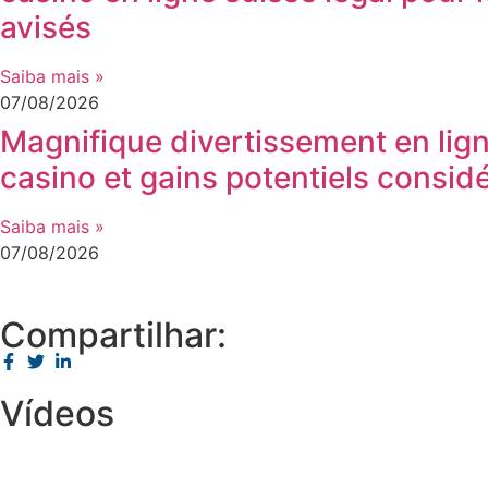
avisés
Saiba mais »
07/08/2026
Magnifique divertissement en lig
casino et gains potentiels consid
Saiba mais »
07/08/2026
Compartilhar:
Vídeos