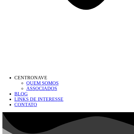
CENTRONAVE
QUEM SOMOS
ASSOCIADOS
BLOG
LINKS DE INTERESSE
CONTATO