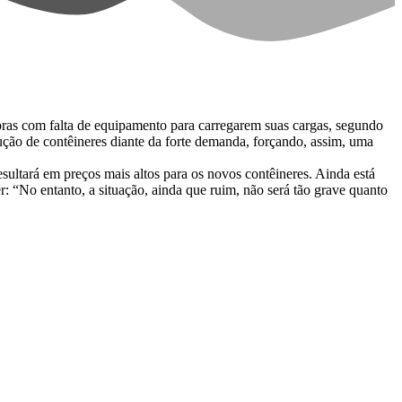
ras com falta de equipamento para carregarem suas cargas, segundo
ção de contêineres diante da forte demanda, forçando, assim, uma
esultará em preços mais altos para os novos contêineres. Ainda está
r: “No entanto, a situação, ainda que ruim, não será tão grave quanto