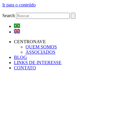
Ir para o conteúdo
Search
CENTRONAVE
QUEM SOMOS
ASSOCIADOS
BLOG
LINKS DE INTERESSE
CONTATO