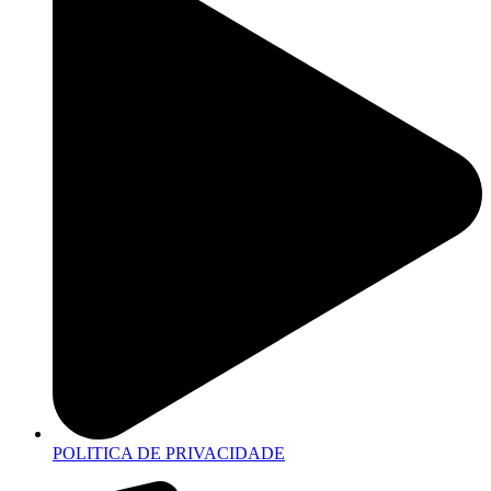
POLITICA DE PRIVACIDADE