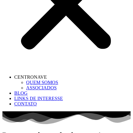
CENTRONAVE
QUEM SOMOS
ASSOCIADOS
BLOG
LINKS DE INTERESSE
CONTATO