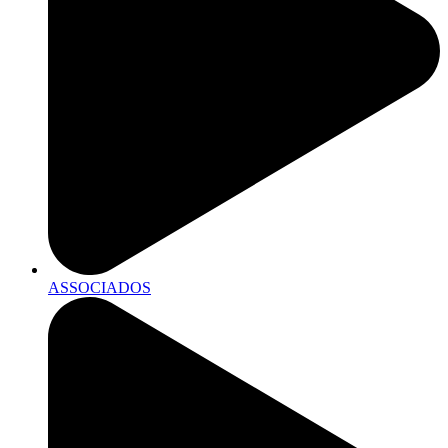
ASSOCIADOS