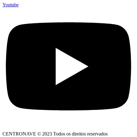
Youtube
CENTRONAVE © 2023 Todos os direitos reservados