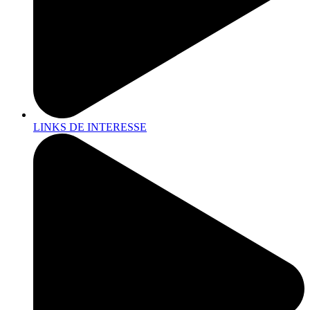
LINKS DE INTERESSE