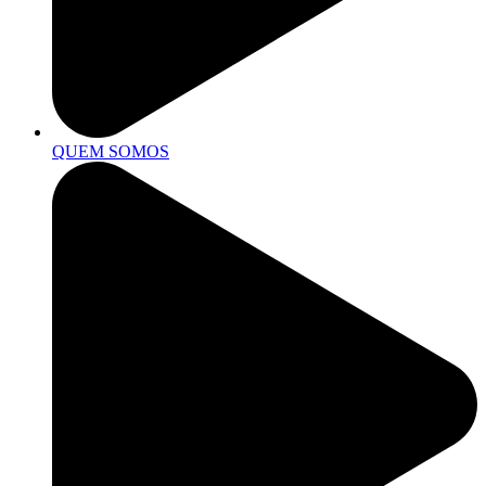
QUEM SOMOS