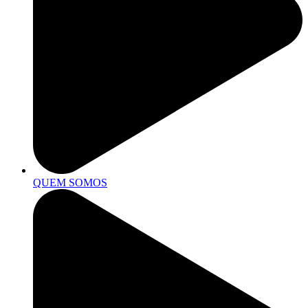
QUEM SOMOS