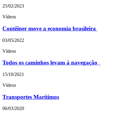
25/02/2023
Vídeos
Contêiner move a economia brasileira
03/05/2022
Vídeos
Todos os caminhos levam à navegação
15/10/2021
Vídeos
Transportes Marítimos
06/03/2020