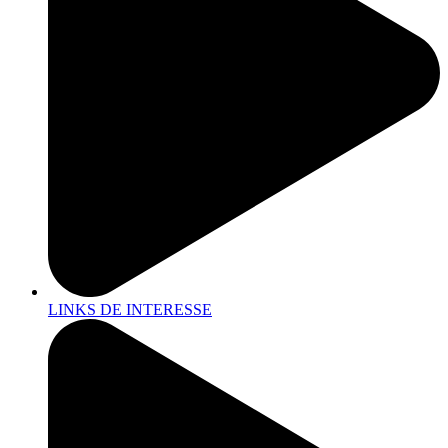
LINKS DE INTERESSE