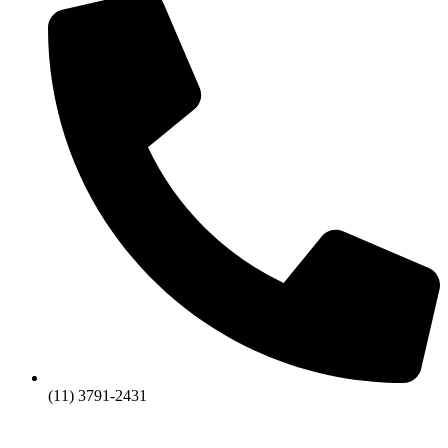
(11) 3791-2431