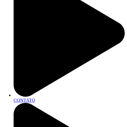
CONTATO