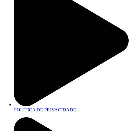
POLITICA DE PRIVACIDADE