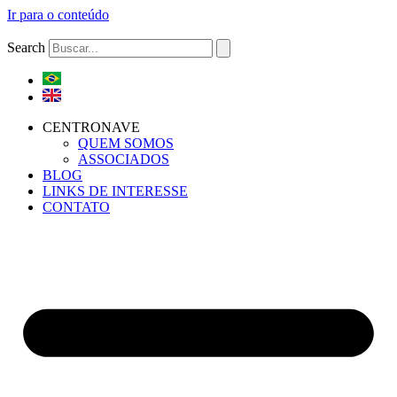
Ir para o conteúdo
Search
CENTRONAVE
QUEM SOMOS
ASSOCIADOS
BLOG
LINKS DE INTERESSE
CONTATO