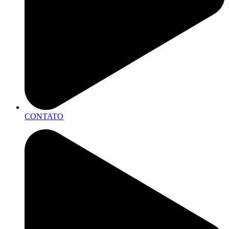
CONTATO