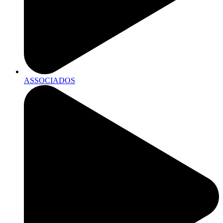
ASSOCIADOS