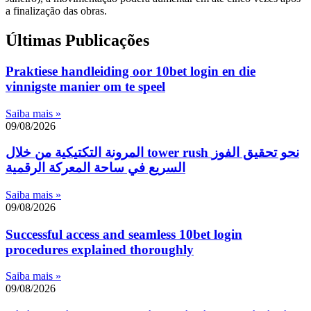
a finalização das obras.
Últimas Publicações
Praktiese handleiding oor 10bet login en die
vinnigste manier om te speel
Saiba mais »
09/08/2026
المرونة التكتيكية من خلال tower rush نحو تحقيق الفوز
السريع في ساحة المعركة الرقمية
Saiba mais »
09/08/2026
Successful access and seamless 10bet login
procedures explained thoroughly
Saiba mais »
09/08/2026