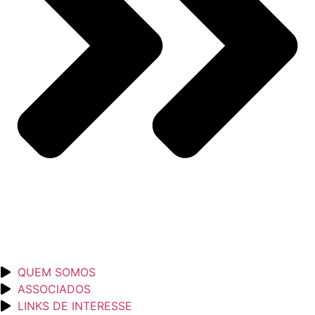
QUEM SOMOS
ASSOCIADOS
LINKS DE INTERESSE