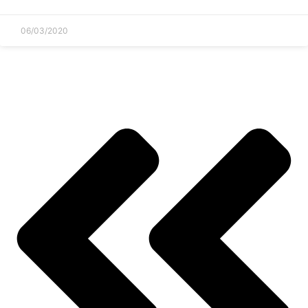
06/03/2020