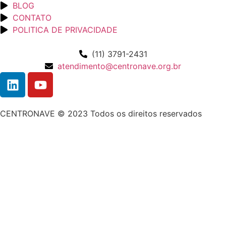
BLOG
CONTATO
POLITICA DE PRIVACIDADE
(11) 3791-2431
atendimento@centronave.org.br
CENTRONAVE © 2023 Todos os direitos reservados