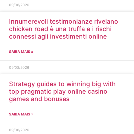
09/08/2026
Innumerevoli testimonianze rivelano
chicken road è una truffa e i rischi
connessi agli investimenti online
SAIBA MAIS »
09/08/2026
Strategy guides to winning big with
top pragmatic play online casino
games and bonuses
SAIBA MAIS »
09/08/2026