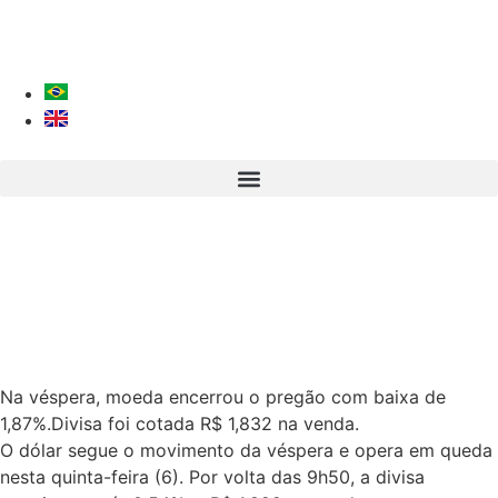
Na véspera, moeda encerrou o pregão com baixa de
1,87%.Divisa foi cotada R$ 1,832 na venda.
O dólar segue o movimento da véspera e opera em queda
nesta quinta-feira (6). Por volta das 9h50, a divisa