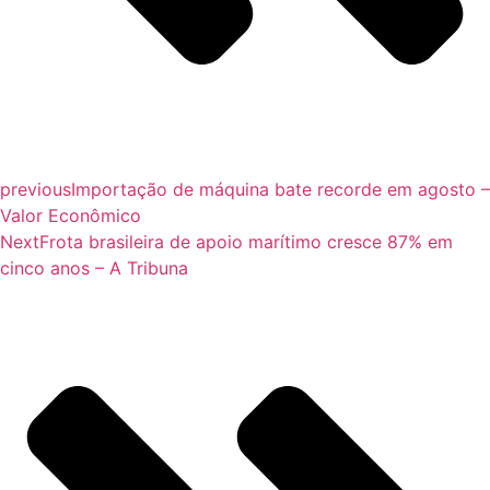
previous
Importação de máquina bate recorde em agosto –
Valor Econômico
Next
Frota brasileira de apoio marítimo cresce 87% em
cinco anos – A Tribuna