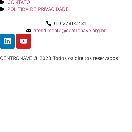
CONTATO
POLITICA DE PRIVACIDADE
(11) 3791-2431
atendimento@centronave.org.br
CENTRONAVE © 2023 Todos os direitos reservados