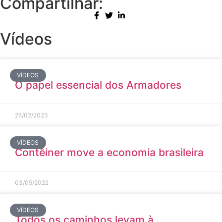
Compartilhar:
Vídeos
VÍDEOS
O papel essencial dos Armadores
25/02/2023
VÍDEOS
Contêiner move a economia brasileira
03/05/2022
VÍDEOS
Todos os caminhos levam à