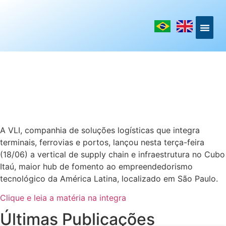
LINKS DE I
A VLI, companhia de soluções logísticas que integra
terminais, ferrovias e portos, lançou nesta terça-feira
(18/06) a vertical de supply chain e infraestrutura no Cubo
Itaú, maior hub de fomento ao empreendedorismo
tecnológico da América Latina, localizado em São Paulo.
Clique e leia a matéria na integra
Últimas Publicações