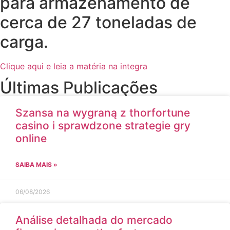
para armazenamento de
cerca de 27 toneladas de
carga.
Clique aqui e leia a matéria na integra
Últimas Publicações
Szansa na wygraną z thorfortune
casino i sprawdzone strategie gry
online
SAIBA MAIS »
06/08/2026
Análise detalhada do mercado