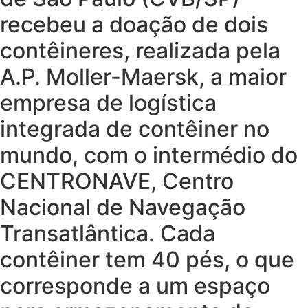
recebeu a doação de dois
contêineres, realizada pela
A.P. Moller-Maersk, a maior
empresa de logística
integrada de contêiner no
mundo, com o intermédio do
CENTRONAVE, Centro
Nacional de Navegação
Transatlântica. Cada
contêiner tem 40 pés, o que
corresponde a um espaço