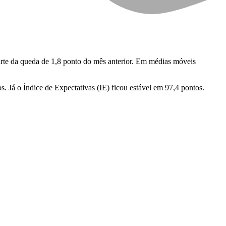
rte da queda de 1,8 ponto do mês anterior. Em médias móveis
 Já o Índice de Expectativas (IE) ficou estável em 97,4 pontos.