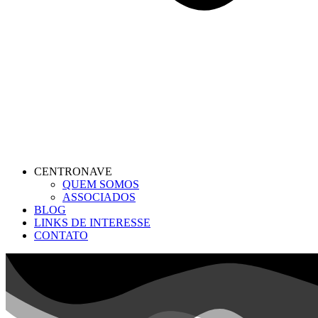
CENTRONAVE
QUEM SOMOS
ASSOCIADOS
BLOG
LINKS DE INTERESSE
CONTATO