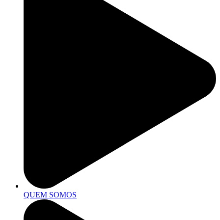
QUEM SOMOS