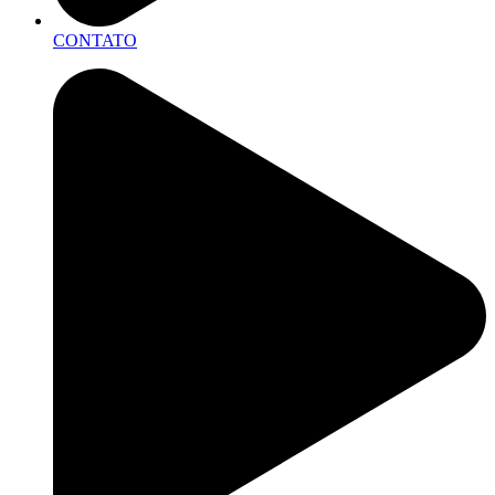
CONTATO