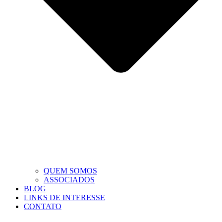
QUEM SOMOS
ASSOCIADOS
BLOG
LINKS DE INTERESSE
CONTATO