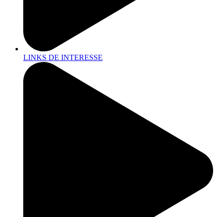
LINKS DE INTERESSE