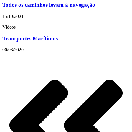
Todos os caminhos levam à navegação
15/10/2021
Vídeos
Transportes Marítimos
06/03/2020