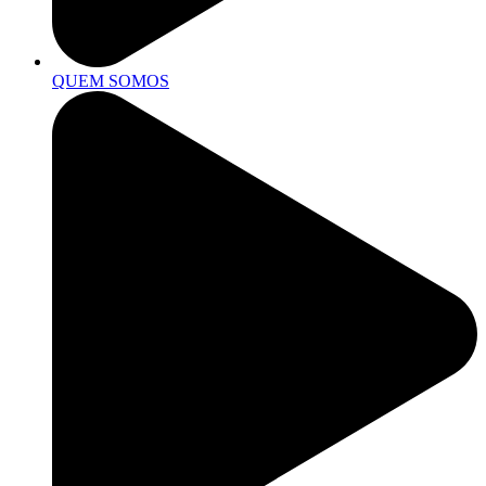
QUEM SOMOS