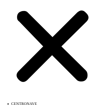
CENTRONAVE