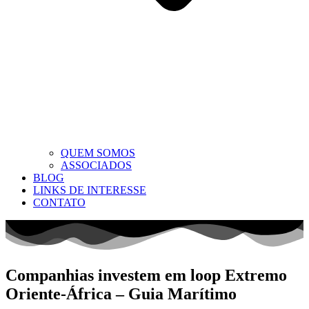
QUEM SOMOS
ASSOCIADOS
BLOG
LINKS DE INTERESSE
CONTATO
Companhias investem em loop Extremo
Oriente-África – Guia Marítimo