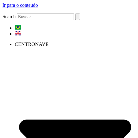
Ir para o conteúdo
Search
CENTRONAVE