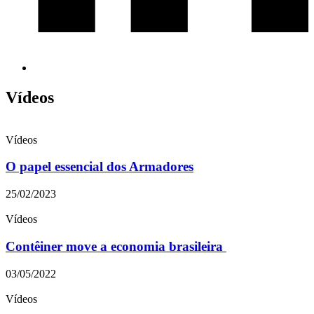
Vídeos
Vídeos
O papel essencial dos Armadores
25/02/2023
Vídeos
Contêiner move a economia brasileira
03/05/2022
Vídeos