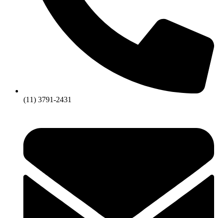
(11) 3791-2431