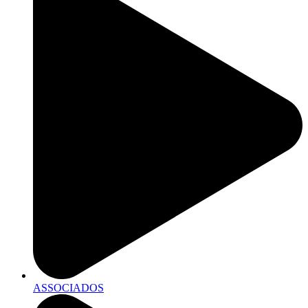
ASSOCIADOS