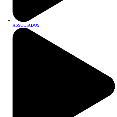
ASSOCIADOS