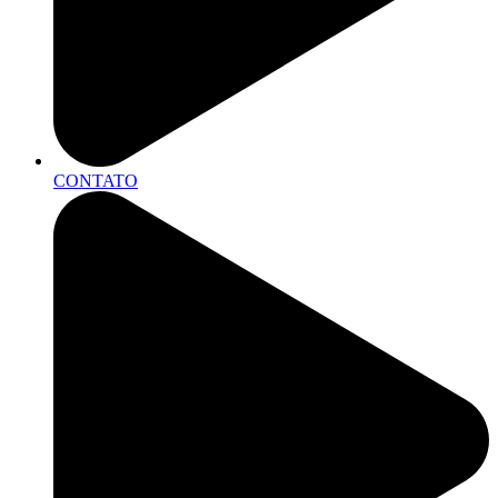
CONTATO