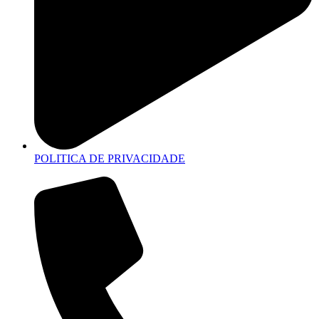
POLITICA DE PRIVACIDADE