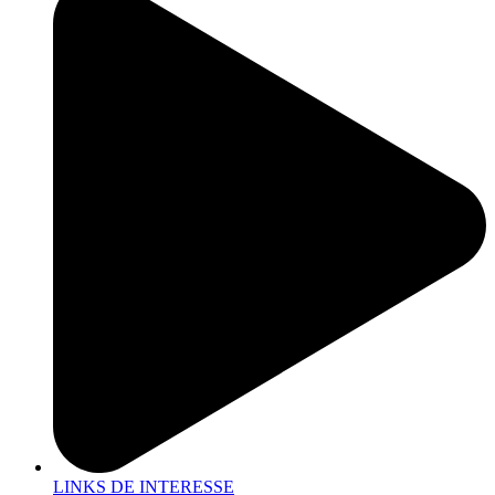
LINKS DE INTERESSE