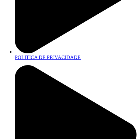
POLITICA DE PRIVACIDADE