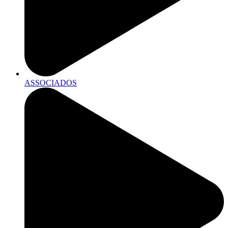
ASSOCIADOS