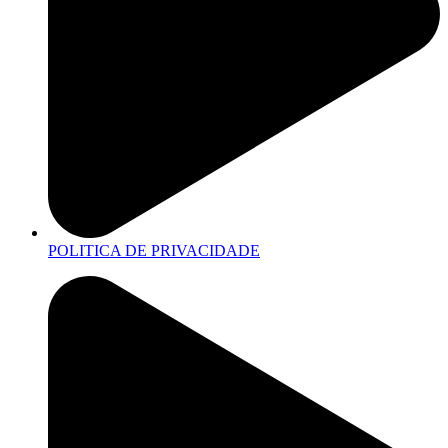
POLITICA DE PRIVACIDADE