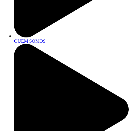
QUEM SOMOS