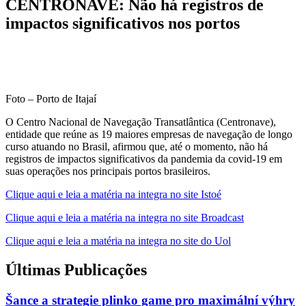
CENTRONAVE: Não há registros de
impactos significativos nos portos
Foto – Porto de Itajaí
O Centro Nacional de Navegação Transatlântica (Centronave),
entidade que reúne as 19 maiores empresas de navegação de longo
curso atuando no Brasil, afirmou que, até o momento, não há
registros de impactos significativos da pandemia da covid-19 em
suas operações nos principais portos brasileiros.
Clique aqui e leia a matéria na integra no site Istoé
Clique aqui e leia a matéria na integra no site Broadcast
Clique aqui e leia a matéria na integra no site do Uol
Últimas Publicações
Šance a strategie plinko game pro maximální výhry