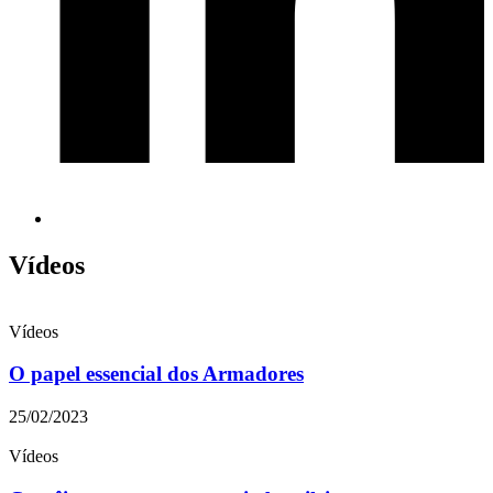
Vídeos
Vídeos
O papel essencial dos Armadores
25/02/2023
Vídeos