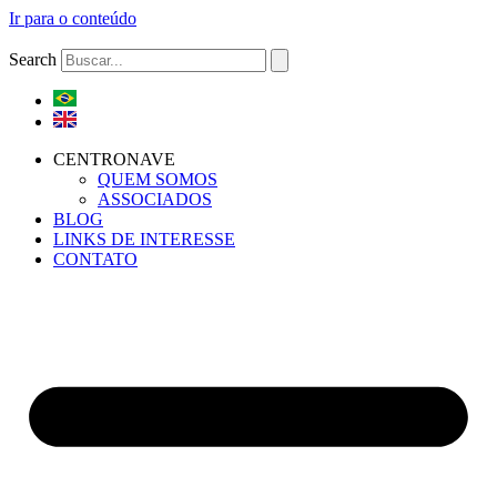
Ir para o conteúdo
Search
CENTRONAVE
QUEM SOMOS
ASSOCIADOS
BLOG
LINKS DE INTERESSE
CONTATO