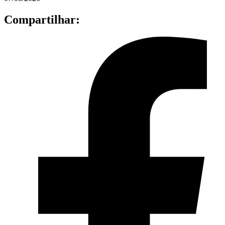
Compartilhar: