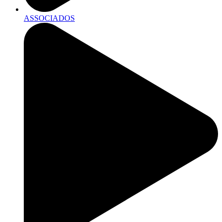
ASSOCIADOS