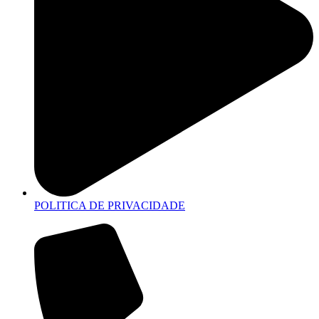
POLITICA DE PRIVACIDADE