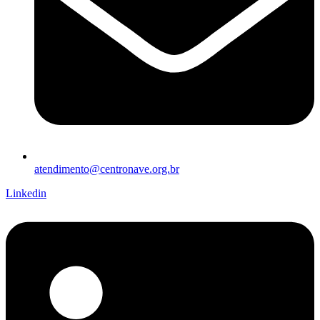
atendimento@centronave.org.br
Linkedin