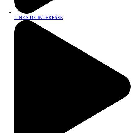
LINKS DE INTERESSE