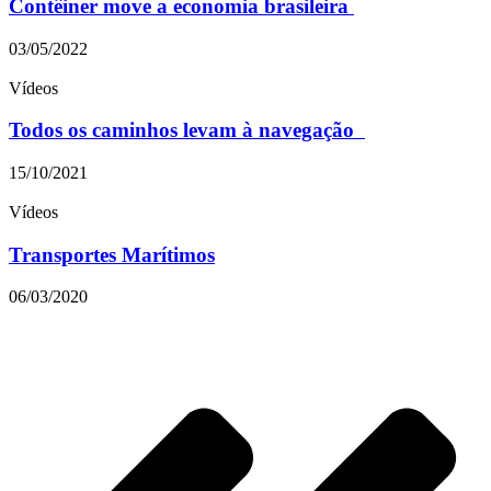
Contêiner move a economia brasileira
03/05/2022
Vídeos
Todos os caminhos levam à navegação
15/10/2021
Vídeos
Transportes Marítimos
06/03/2020