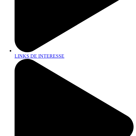
LINKS DE INTERESSE