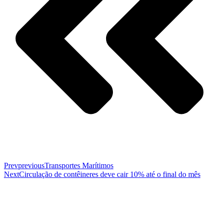
Prev
previous
Transportes Marítimos
Next
Circulação de contêineres deve cair 10% até o final do mês