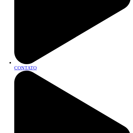
CONTATO