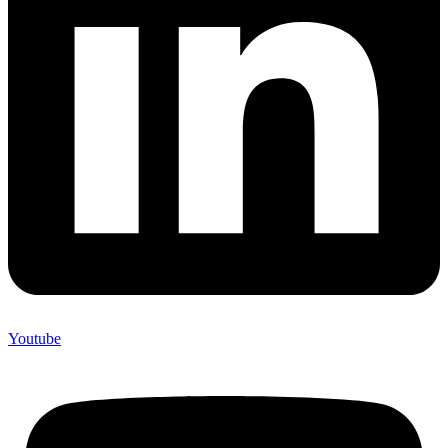
Youtube