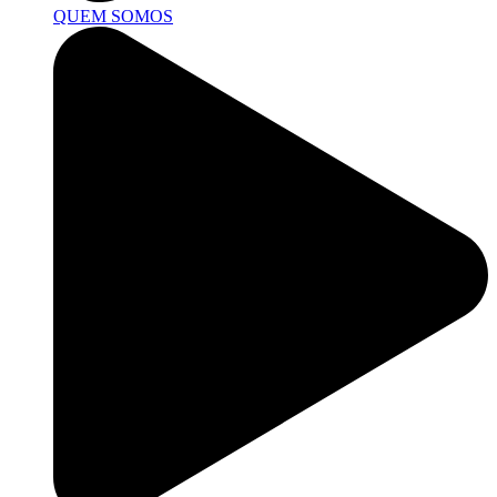
QUEM SOMOS