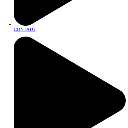
CONTATO