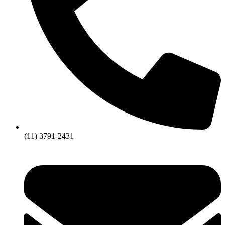
(11) 3791-2431