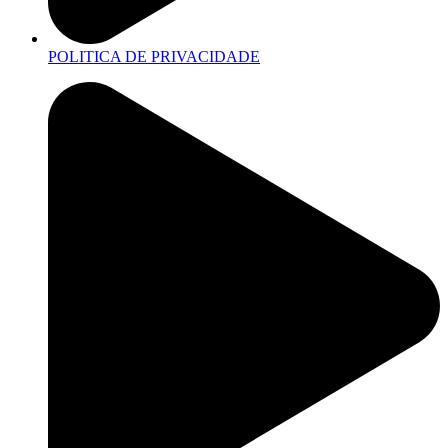
POLITICA DE PRIVACIDADE