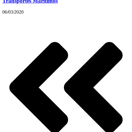
Transportes Marítimos
06/03/2020