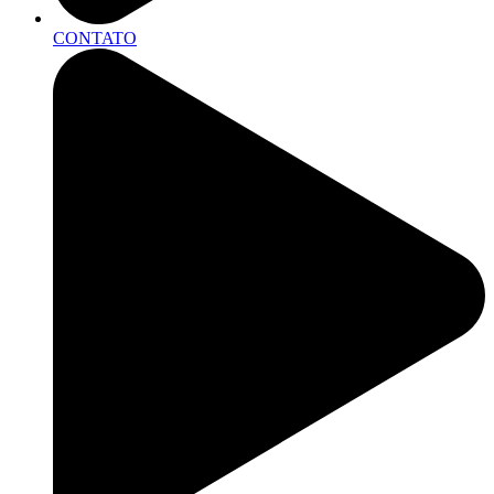
CONTATO