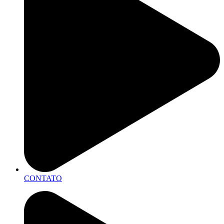
CONTATO