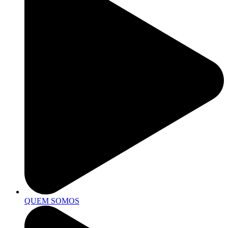
QUEM SOMOS