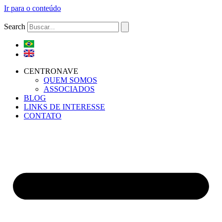
Ir para o conteúdo
Search
CENTRONAVE
QUEM SOMOS
ASSOCIADOS
BLOG
LINKS DE INTERESSE
CONTATO