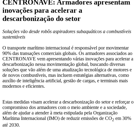
CENTRONAVE: Armadores apresentam
inovações para acelerar a
descarbonização do setor
Soluções vão desde robôs aspiradores subaquáticos a combustíveis
sustentáveis
O transporte marítimo internacional é responsável por movimentar
90% das transações comerciais globais. Os armadores associados ao
CENTRONAVE vem apresentando várias inovações para acelerar a
descarbonização nessa movimentação global, buscando diversas
soluções que vão além de uma atualização tecnológica de motores e
de novos combustíveis, mas incluem estratégias alternativas, como
auxílio de inteligência artificial, gestão de cargas, e terminais mais
modernos e eficientes.
Estas medidas visam acelerar a descarbonização do setor e reforçar o
compromisso dos armadores com o meio ambiente e a sociedade,
além de ajudar a atender à meta estipulada pela Organização
Marítima Internacional (IMO) de reduzir emissões de CO
em 30%
2
até 2030.