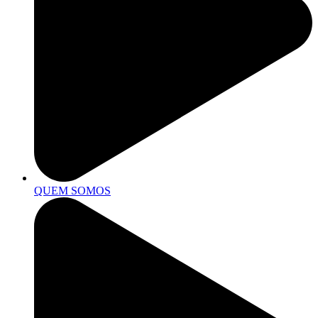
QUEM SOMOS