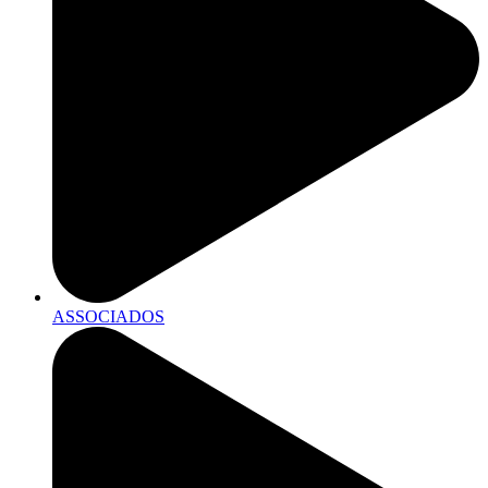
ASSOCIADOS