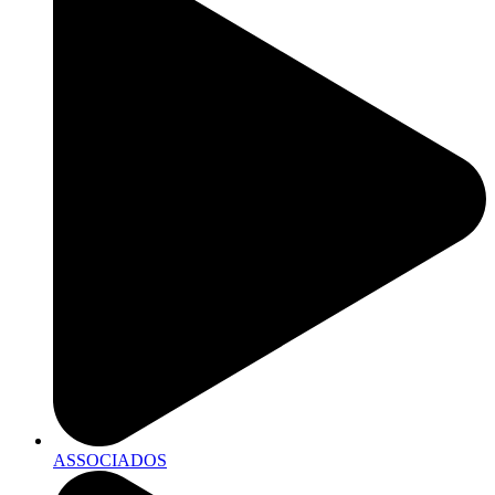
ASSOCIADOS