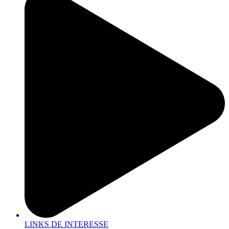
LINKS DE INTERESSE