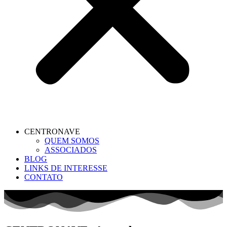
CENTRONAVE
QUEM SOMOS
ASSOCIADOS
BLOG
LINKS DE INTERESSE
CONTATO