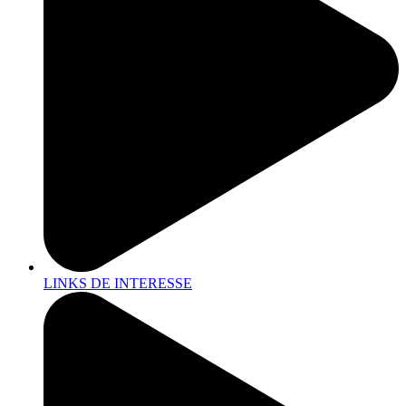
LINKS DE INTERESSE