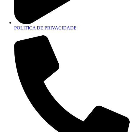
POLITICA DE PRIVACIDADE