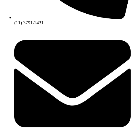
(11) 3791-2431