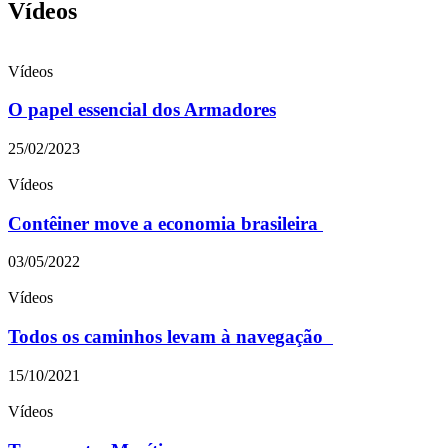
Vídeos
Vídeos
O papel essencial dos Armadores
25/02/2023
Vídeos
Contêiner move a economia brasileira
03/05/2022
Vídeos
Todos os caminhos levam à navegação
15/10/2021
Vídeos