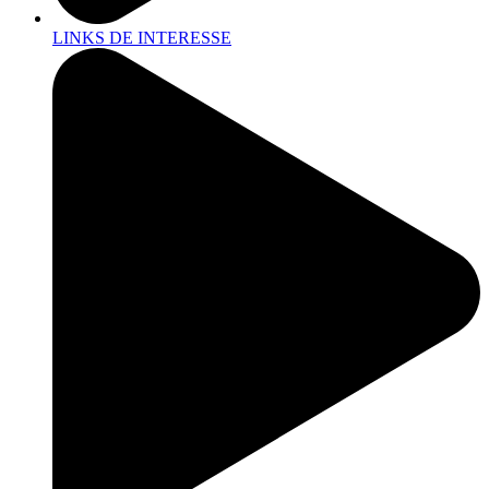
LINKS DE INTERESSE