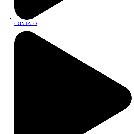
CONTATO