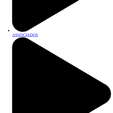
ASSOCIADOS