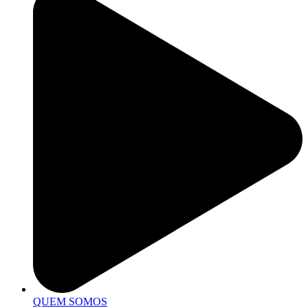
QUEM SOMOS