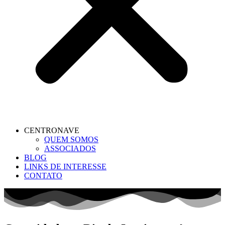
CENTRONAVE
QUEM SOMOS
ASSOCIADOS
BLOG
LINKS DE INTERESSE
CONTATO