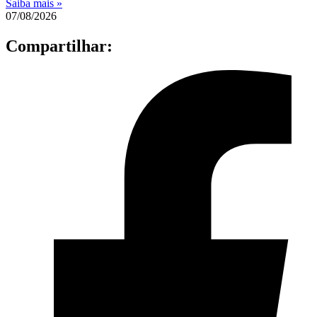
Saiba mais »
07/08/2026
Compartilhar: