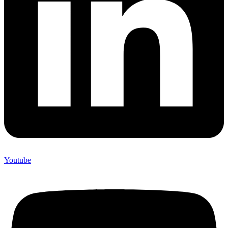
Youtube