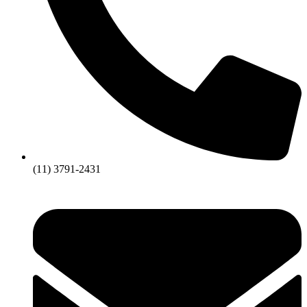
(11) 3791-2431