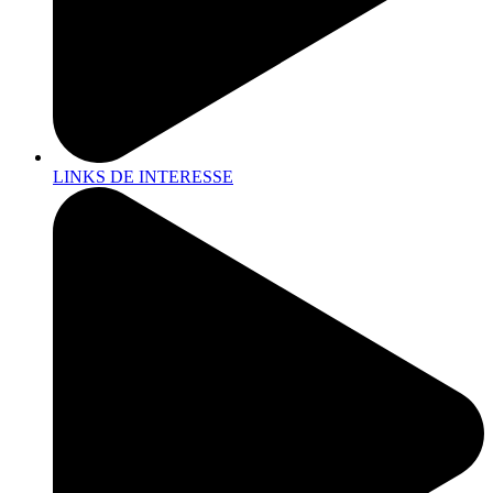
LINKS DE INTERESSE