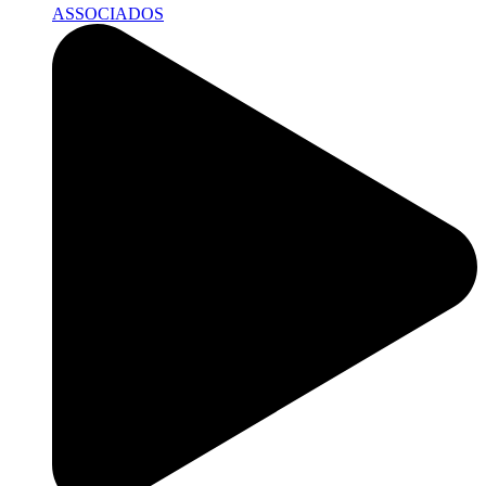
ASSOCIADOS