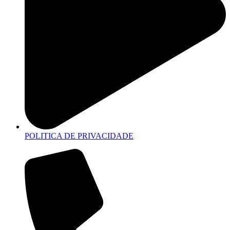
POLITICA DE PRIVACIDADE