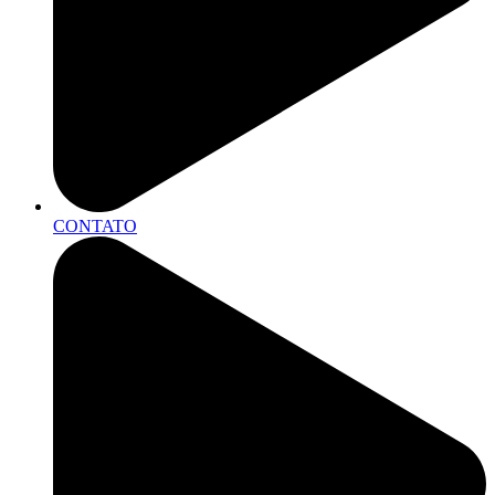
CONTATO