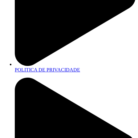
POLITICA DE PRIVACIDADE