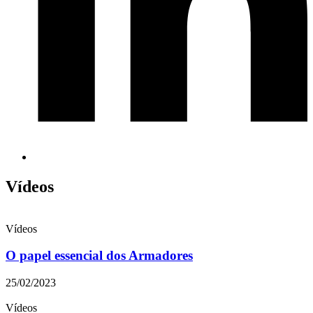
Vídeos
Vídeos
O papel essencial dos Armadores
25/02/2023
Vídeos