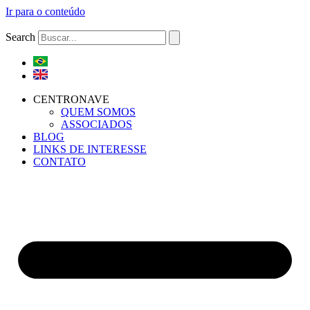
Ir para o conteúdo
Search
CENTRONAVE
QUEM SOMOS
ASSOCIADOS
BLOG
LINKS DE INTERESSE
CONTATO