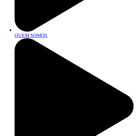
QUEM SOMOS