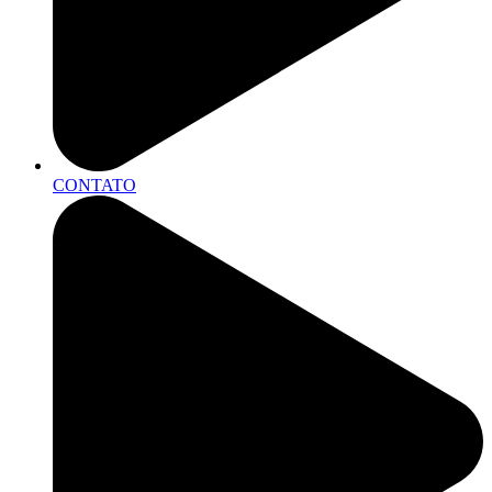
CONTATO