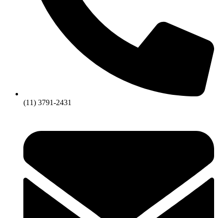
(11) 3791-2431