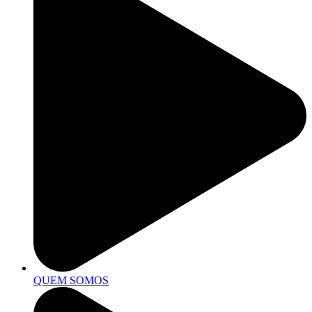
QUEM SOMOS