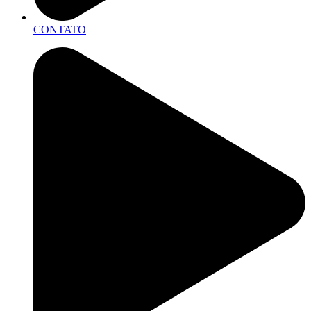
CONTATO