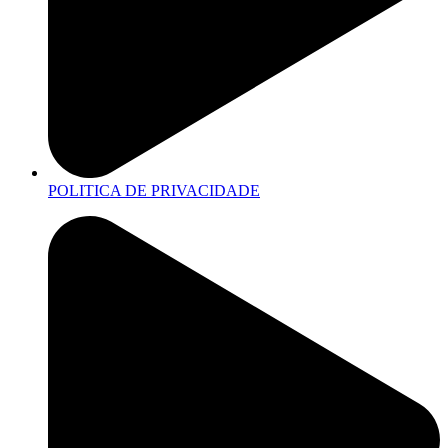
POLITICA DE PRIVACIDADE