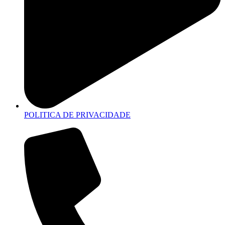
POLITICA DE PRIVACIDADE