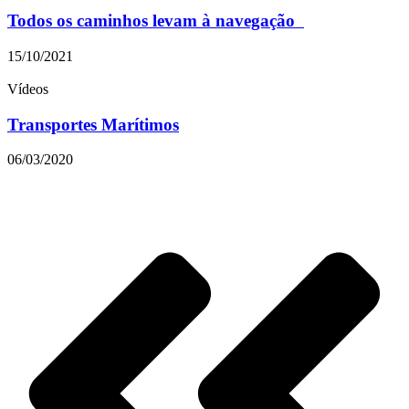
Todos os caminhos levam à navegação
15/10/2021
Vídeos
Transportes Marítimos
06/03/2020