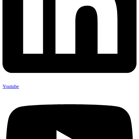
Youtube