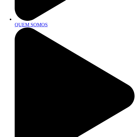
QUEM SOMOS