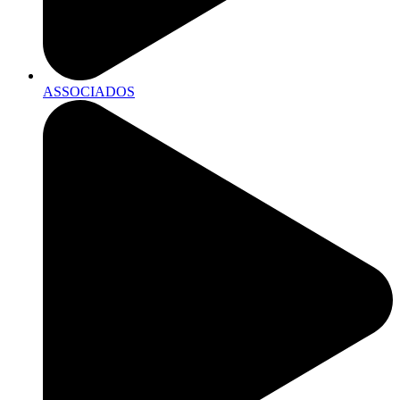
ASSOCIADOS