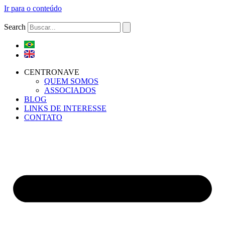
Ir para o conteúdo
Search
CENTRONAVE
QUEM SOMOS
ASSOCIADOS
BLOG
LINKS DE INTERESSE
CONTATO