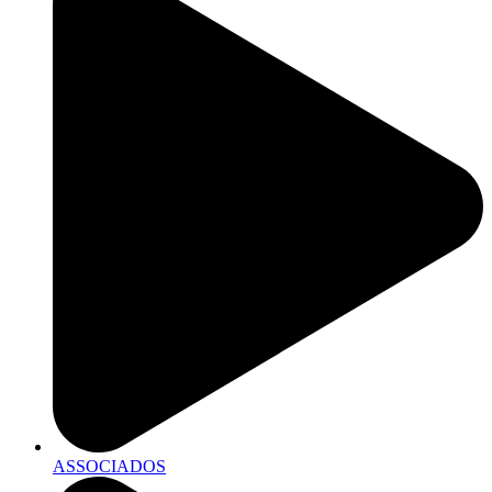
ASSOCIADOS