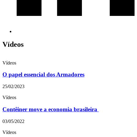
Vídeos
Vídeos
O papel essencial dos Armadores
25/02/2023
Vídeos
Contêiner move a economia brasileira
03/05/2022
Vídeos