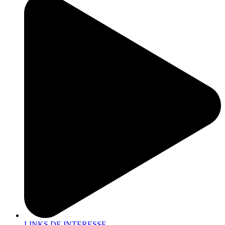
LINKS DE INTERESSE