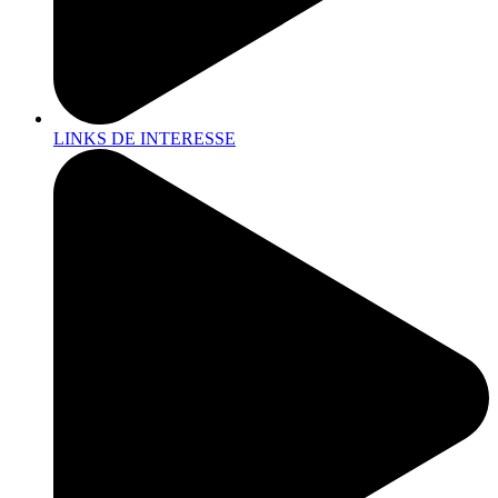
LINKS DE INTERESSE