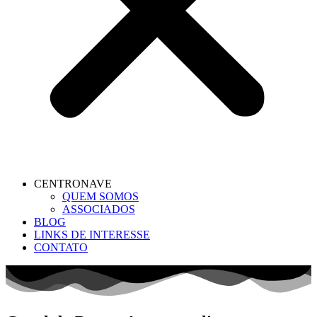
CENTRONAVE
QUEM SOMOS
ASSOCIADOS
BLOG
LINKS DE INTERESSE
CONTATO