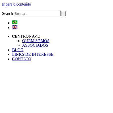
Ir para o conteúdo
Search
CENTRONAVE
QUEM SOMOS
ASSOCIADOS
BLOG
LINKS DE INTERESSE
CONTATO