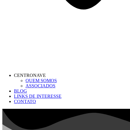
CENTRONAVE
QUEM SOMOS
ASSOCIADOS
BLOG
LINKS DE INTERESSE
CONTATO