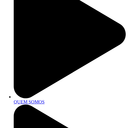
QUEM SOMOS