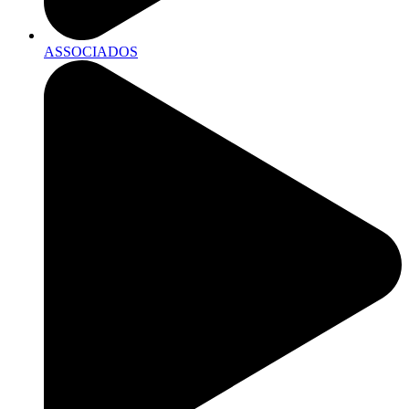
ASSOCIADOS