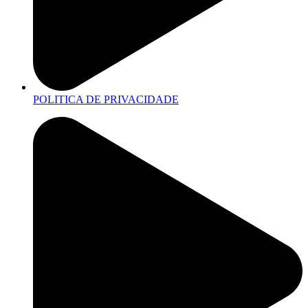
POLITICA DE PRIVACIDADE