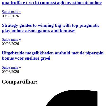
una truffa e i rischi connessi agli investimenti online
Saiba mais »
09/08/2026
Strategy guides to winning big with top pragmatic
play online casino games and bonuses
Saiba mais »
09/08/2026
Uitgebreide mogelijkheden onthuld met de piperspin
bonus voor snellere groei
Saiba mais »
09/08/2026
Compartilhar: