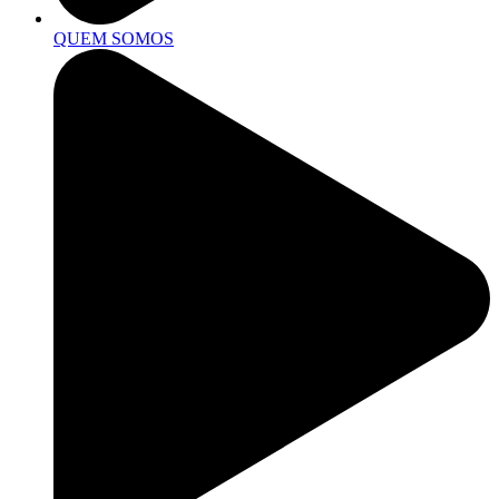
QUEM SOMOS