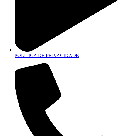
POLITICA DE PRIVACIDADE