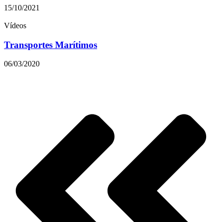
15/10/2021
Vídeos
Transportes Marítimos
06/03/2020