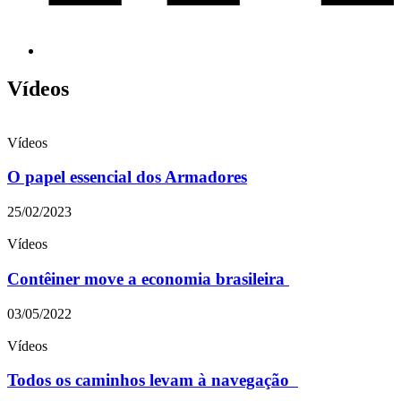
Vídeos
Vídeos
O papel essencial dos Armadores
25/02/2023
Vídeos
Contêiner move a economia brasileira
03/05/2022
Vídeos
Todos os caminhos levam à navegação