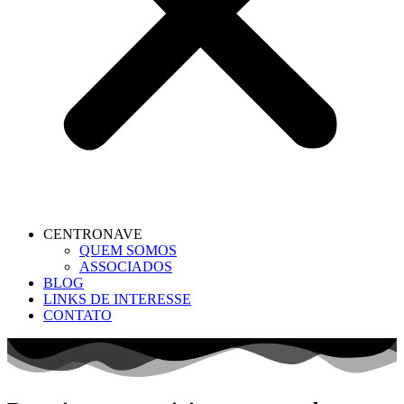
CENTRONAVE
QUEM SOMOS
ASSOCIADOS
BLOG
LINKS DE INTERESSE
CONTATO