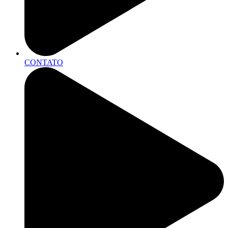
CONTATO