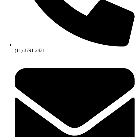
(11) 3791-2431