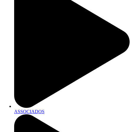
ASSOCIADOS