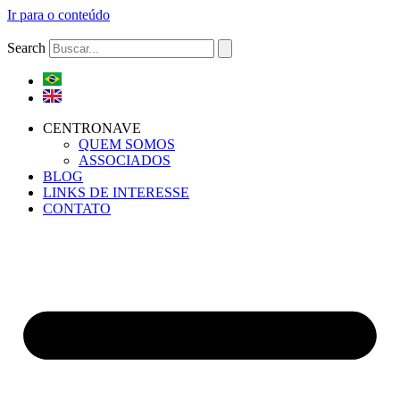
Ir para o conteúdo
Search
CENTRONAVE
QUEM SOMOS
ASSOCIADOS
BLOG
LINKS DE INTERESSE
CONTATO