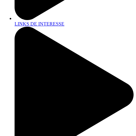
LINKS DE INTERESSE