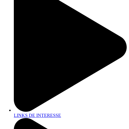
LINKS DE INTERESSE