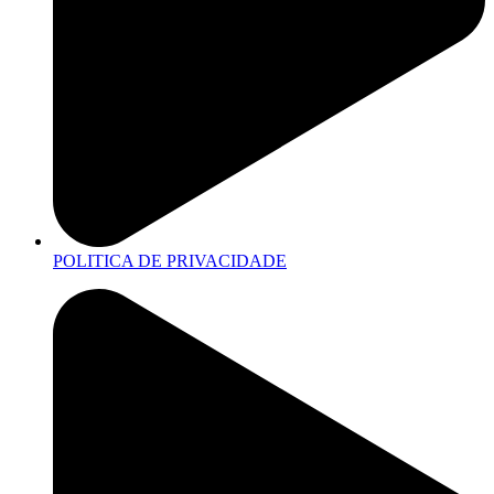
POLITICA DE PRIVACIDADE