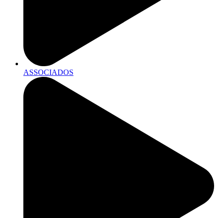
ASSOCIADOS