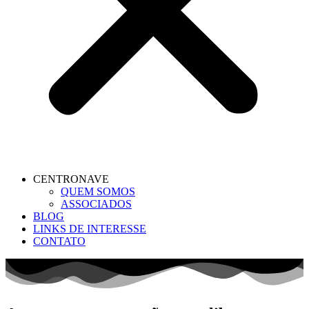
CENTRONAVE
QUEM SOMOS
ASSOCIADOS
BLOG
LINKS DE INTERESSE
CONTATO