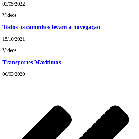
03/05/2022
Vídeos
Todos os caminhos levam à navegação
15/10/2021
Vídeos
Transportes Marítimos
06/03/2020