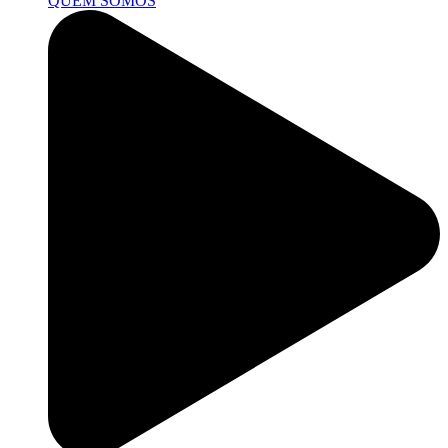
QUEM SOMOS