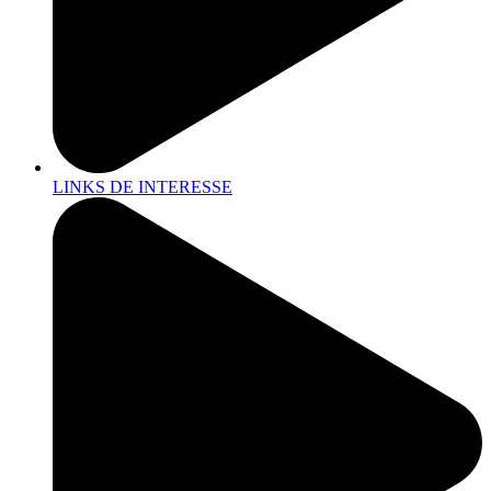
LINKS DE INTERESSE