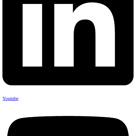
Youtube