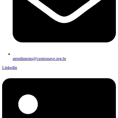
atendimento@centronave.org.br
Linkedin