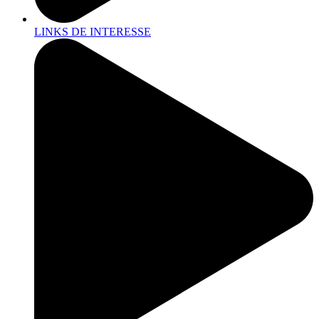
LINKS DE INTERESSE