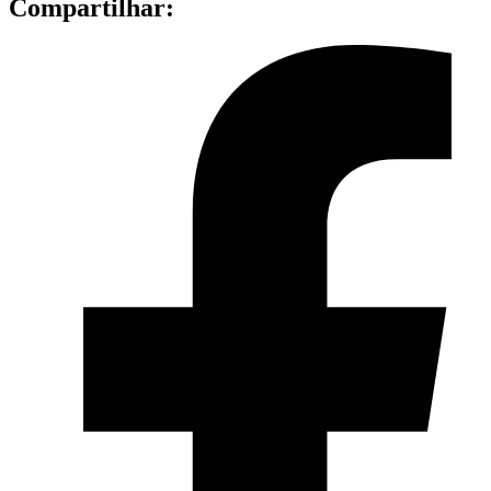
Compartilhar: