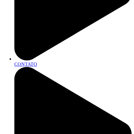
CONTATO