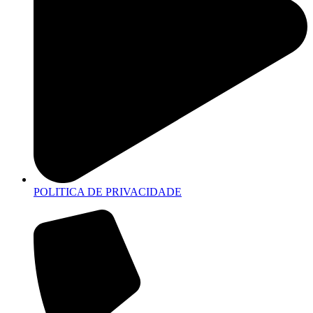
POLITICA DE PRIVACIDADE