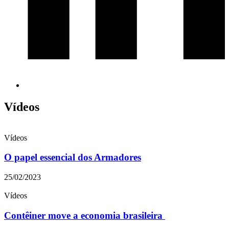
Vídeos
Vídeos
O papel essencial dos Armadores
25/02/2023
Vídeos
Contêiner move a economia brasileira