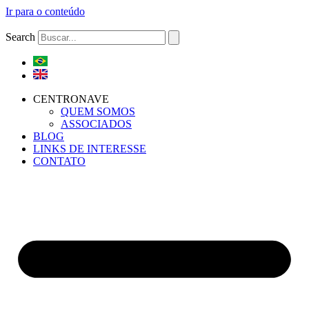
Ir para o conteúdo
Search
CENTRONAVE
QUEM SOMOS
ASSOCIADOS
BLOG
LINKS DE INTERESSE
CONTATO