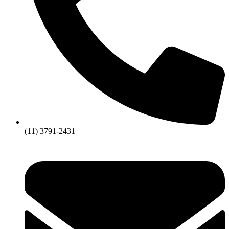
(11) 3791-2431