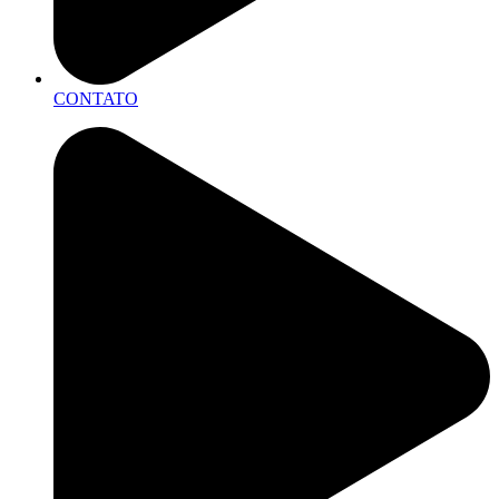
CONTATO