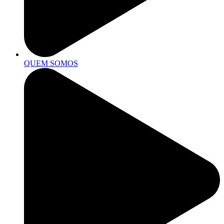
QUEM SOMOS