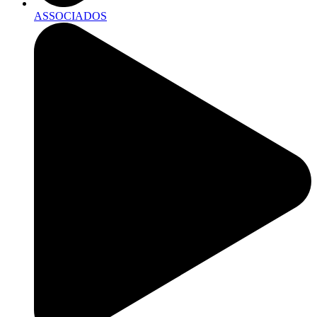
ASSOCIADOS